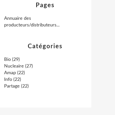
Pages
Annuaire des
producteurs/distributeurs...
Catégories
Bio
(29)
Nucleaire
(27)
Amap
(22)
Info
(22)
Partage
(22)