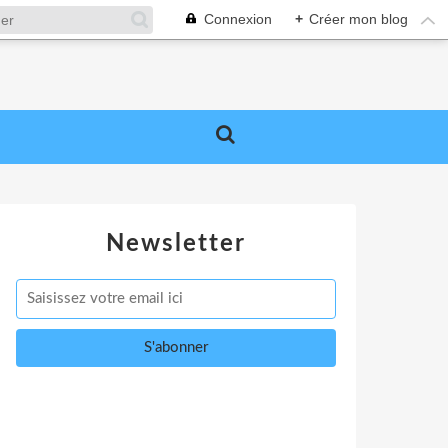
Connexion
+
Créer mon blog
Newsletter