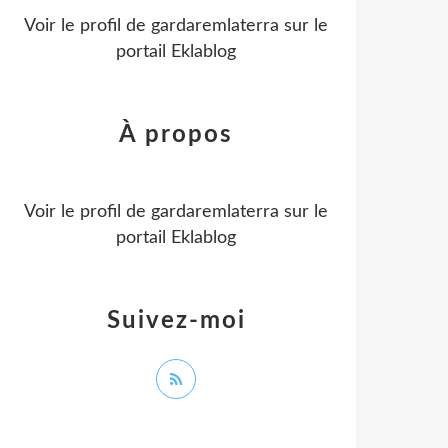
Voir le profil de
gardaremlaterra
sur le
portail Eklablog
À propos
Voir le profil de
gardaremlaterra
sur le
portail Eklablog
Suivez-moi