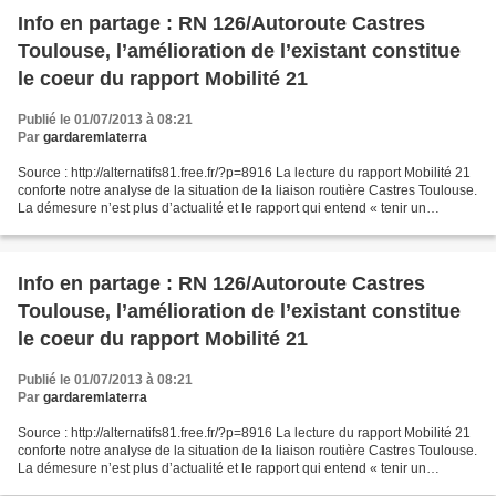
Info en partage : RN 126/Autoroute Castres
Toulouse, l’amélioration de l’existant constitue
le coeur du rapport Mobilité 21
Publié le 01/07/2013 à 08:21
Par
gardaremlaterra
Source : http://alternatifs81.free.fr/?p=8916 La lecture du rapport Mobilité 21
conforte notre analyse de la situation de la liaison routière Castres Toulouse.
La démesure n’est plus d’actualité et le rapport qui entend « tenir un
discours de vérité »...
Info en partage : RN 126/Autoroute Castres
Toulouse, l’amélioration de l’existant constitue
le coeur du rapport Mobilité 21
Publié le 01/07/2013 à 08:21
Par
gardaremlaterra
Source : http://alternatifs81.free.fr/?p=8916 La lecture du rapport Mobilité 21
conforte notre analyse de la situation de la liaison routière Castres Toulouse.
La démesure n’est plus d’actualité et le rapport qui entend « tenir un
discours de vérité »...