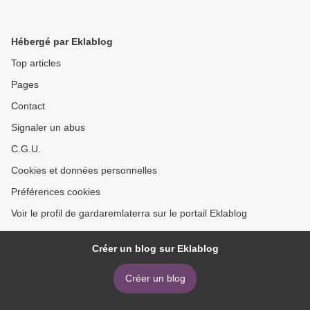
Hébergé par Eklablog
Top articles
Pages
Contact
Signaler un abus
C.G.U.
Cookies et données personnelles
Préférences cookies
Voir le profil de gardaremlaterra sur le portail Eklablog
Créer un blog sur Eklablog
Créer un blog