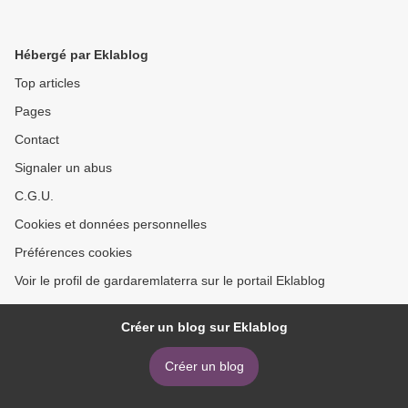
Hébergé par Eklablog
Top articles
Pages
Contact
Signaler un abus
C.G.U.
Cookies et données personnelles
Préférences cookies
Voir le profil de gardaremlaterra sur le portail Eklablog
Créer un blog sur Eklablog
Créer un blog