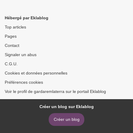
Hébergé par Eklablog
Top articles
Pages
Contact
Signaler un abus
C.G.U.
Cookies et données personnelles
Préférences cookies
Voir le profil de gardaremlaterra sur le portail Eklablog
Créer un blog sur Eklablog
Créer un blog