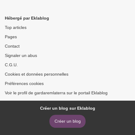
Hébergé par Eklablog
Top articles
Pages
Contact
Signaler un abus
C.G.U.
Cookies et données personnelles
Préférences cookies
Voir le profil de gardaremlaterra sur le portail Eklablog
Créer un blog sur Eklablog
Créer un blog