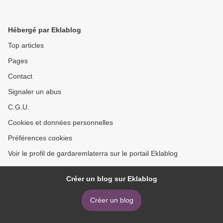
Hébergé par Eklablog
Top articles
Pages
Contact
Signaler un abus
C.G.U.
Cookies et données personnelles
Préférences cookies
Voir le profil de gardaremlaterra sur le portail Eklablog
Créer un blog sur Eklablog
Créer un blog