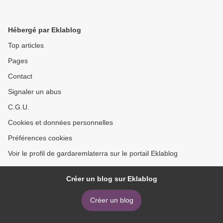
Hébergé par Eklablog
Top articles
Pages
Contact
Signaler un abus
C.G.U.
Cookies et données personnelles
Préférences cookies
Voir le profil de gardaremlaterra sur le portail Eklablog
Créer un blog sur Eklablog
Créer un blog